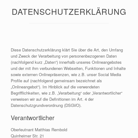
DATENSCHUTZERKLÄRUNG
Diese Datenschutzerklärung klärt Sie über die Art, den Umfang
und Zweck der Verarbeitung von personenbezogenen Daten
(nachfolgend kurz „Daten“) innerhalb unseres Onlineangebotes
und der mit ihm verbundenen Webseiten, Funktionen und Inhalte
sowie externen Onlinepräsenzen, wie z.B. unser Social Media
Profile auf (nachfolgend gemeinsam bezeichnet als
„Onlineangebot“). Im Hinblick auf die verwendeten
Begrifflichkeiten, wie z.B. „Verarbeitung“ oder „Verantwortlicher“
verweisen wir auf die Definitionen im Art. 4 der
Datenschutzgrundverordnung (DSGVO).
Verantwortlicher
Oberleutnant Matthias Rembold
Quinheimer Str. 21