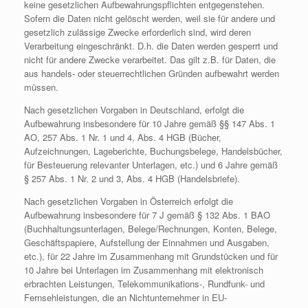
keine gesetzlichen Aufbewahrungspflichten entgegenstehen.
Sofern die Daten nicht gelöscht werden, weil sie für andere und
gesetzlich zulässige Zwecke erforderlich sind, wird deren
Verarbeitung eingeschränkt. D.h. die Daten werden gesperrt und
nicht für andere Zwecke verarbeitet. Das gilt z.B. für Daten, die
aus handels- oder steuerrechtlichen Gründen aufbewahrt werden
müssen.
Nach gesetzlichen Vorgaben in Deutschland, erfolgt die
Aufbewahrung insbesondere für 10 Jahre gemäß §§ 147 Abs. 1
AO, 257 Abs. 1 Nr. 1 und 4, Abs. 4 HGB (Bücher,
Aufzeichnungen, Lageberichte, Buchungsbelege, Handelsbücher,
für Besteuerung relevanter Unterlagen, etc.) und 6 Jahre gemäß
§ 257 Abs. 1 Nr. 2 und 3, Abs. 4 HGB (Handelsbriefe).
Nach gesetzlichen Vorgaben in Österreich erfolgt die
Aufbewahrung insbesondere für 7 J gemäß § 132 Abs. 1 BAO
(Buchhaltungsunterlagen, Belege/Rechnungen, Konten, Belege,
Geschäftspapiere, Aufstellung der Einnahmen und Ausgaben,
etc.), für 22 Jahre im Zusammenhang mit Grundstücken und für
10 Jahre bei Unterlagen im Zusammenhang mit elektronisch
erbrachten Leistungen, Telekommunikations-, Rundfunk- und
Fernsehleistungen, die an Nichtunternehmer in EU-