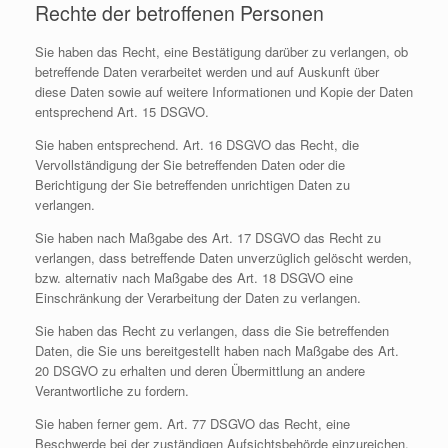
Rechte der betroffenen Personen
Sie haben das Recht, eine Bestätigung darüber zu verlangen, ob
betreffende Daten verarbeitet werden und auf Auskunft über
diese Daten sowie auf weitere Informationen und Kopie der Daten
entsprechend Art. 15 DSGVO.
Sie haben entsprechend. Art. 16 DSGVO das Recht, die
Vervollständigung der Sie betreffenden Daten oder die
Berichtigung der Sie betreffenden unrichtigen Daten zu
verlangen.
Sie haben nach Maßgabe des Art. 17 DSGVO das Recht zu
verlangen, dass betreffende Daten unverzüglich gelöscht werden,
bzw. alternativ nach Maßgabe des Art. 18 DSGVO eine
Einschränkung der Verarbeitung der Daten zu verlangen.
Sie haben das Recht zu verlangen, dass die Sie betreffenden
Daten, die Sie uns bereitgestellt haben nach Maßgabe des Art.
20 DSGVO zu erhalten und deren Übermittlung an andere
Verantwortliche zu fordern.
Sie haben ferner gem. Art. 77 DSGVO das Recht, eine
Beschwerde bei der zuständigen Aufsichtsbehörde einzureichen.