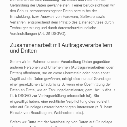
Gefährdung der Daten gewährleisten. Ferner berücksichtigen wir
den Schutz personenbezogener Daten bereits bei der
Entwicklung, bzw. Auswahl von Hardware, Software sowie
Verfahren, entsprechend dem Prinzip des Datenschutzes durch
Technikgestaltung und durch datenschutzfreundliche
Voreinstellungen (Art. 25 DSGVO).
Zusammenarbeit mit Auftragsverarbeitern
und Dritten
Sofern wir im Rahmen unserer Verarbeitung Daten gegenüber
anderen Personen und Unternehmen (Auftragsverarbeitern oder
Dritten) offenbaren, sie an diese übermitteln oder ihnen sonst
Zugriff auf die Daten gewähren, erfolgt dies nur auf Grundlage
einer gesetzlichen Erlaubnis (z.B. wenn eine Übermittlung der
Daten an Dritte, wie an Zahlungsdienstleister, gem. Art. 6 Abs. 1
lit. b DSGVO zur Vertragserfüllung erforderlich ist), Sie
eingewilligt haben, eine rechtliche Verpflichtung dies vorsieht
oder auf Grundlage unserer berechtigten Interessen (z.B. beim
Einsatz von Beauftragten, Webhostern, etc.).
Sofern wir Dritte mit der Verarbeitung von Daten auf Grundlage