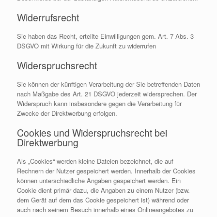
Widerrufsrecht
Sie haben das Recht, erteilte Einwilligungen gem. Art. 7 Abs. 3
DSGVO mit Wirkung für die Zukunft zu widerrufen
Widerspruchsrecht
Sie können der künftigen Verarbeitung der Sie betreffenden Daten
nach Maßgabe des Art. 21 DSGVO jederzeit widersprechen. Der
Widerspruch kann insbesondere gegen die Verarbeitung für
Zwecke der Direktwerbung erfolgen.
Cookies und Widerspruchsrecht bei
Direktwerbung
Als „Cookies“ werden kleine Dateien bezeichnet, die auf
Rechnern der Nutzer gespeichert werden. Innerhalb der Cookies
können unterschiedliche Angaben gespeichert werden. Ein
Cookie dient primär dazu, die Angaben zu einem Nutzer (bzw.
dem Gerät auf dem das Cookie gespeichert ist) während oder
auch nach seinem Besuch innerhalb eines Onlineangebotes zu