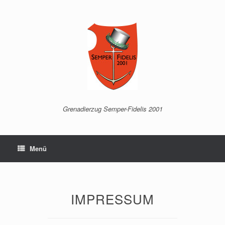
Grenadierzug Semper-Fidelis 2001
Menü
IMPRESSUM