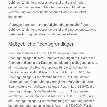
Behörde, Einrichtung oder andere Stelle, die allein oder
gemeinsam mit anderen über die Zwecke und Mittel der
Verarbeitung von personenbezogenen Daten entscheidet,
bezeichnet.
„Auftragsverarbeiter“ eine natürliche oder juristische Person,
Behörde, Einrichtung oder andere Stelle, die personenbezogene
Daten im Auftrag des Verantwortlichen verarbeitet.
Maßgebliche Rechtsgrundlagen
Nach Maßgabe des Art. 13 DSGVO teilen wir Ihnen die
Rechtsgrundlagen unserer Datenverarbeitungen mit. Sofern die
Rechtsgrundlage in der Datenschutzerklärung nicht genannt wird,
gilt Folgendes: Die Rechtsgrundlage für die Einholung von
Einwilligungen ist Art. 6 Abs. 1 lit. a und Art. 7 DSGVO, die
Rechtsgrundlage für die Verarbeitung zur Erfüllung unserer
Leistungen und Durchführung vertraglicher Maßnahmen sowie
Beantwortung von Anfragen ist Art. 6 Abs. 1 lit. b DSGVO, die
Rechtsgrundlage für die Verarbeitung zur Erfüllung unserer
rechtlichen Verpflichtungen ist Art. 6 Abs. 1 lit. c DSGVO, und
die Rechtsgrundlage für die Verarbeitung zur Wahrung unserer
berechtigten Interessen ist Art. 6 Abs. 1 lit. f DSGVO. Für den