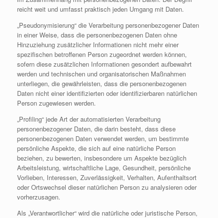
reicht weit und umfasst praktisch jeden Umgang mit Daten.
„Pseudonymisierung“ die Verarbeitung personenbezogener Daten
in einer Weise, dass die personenbezogenen Daten ohne
Hinzuziehung zusätzlicher Informationen nicht mehr einer
spezifischen betroffenen Person zugeordnet werden können,
sofern diese zusätzlichen Informationen gesondert aufbewahrt
werden und technischen und organisatorischen Maßnahmen
unterliegen, die gewährleisten, dass die personenbezogenen
Daten nicht einer identifizierten oder identifizierbaren natürlichen
Person zugewiesen werden.
„Profiling“ jede Art der automatisierten Verarbeitung
personenbezogener Daten, die darin besteht, dass diese
personenbezogenen Daten verwendet werden, um bestimmte
persönliche Aspekte, die sich auf eine natürliche Person
beziehen, zu bewerten, insbesondere um Aspekte bezüglich
Arbeitsleistung, wirtschaftliche Lage, Gesundheit, persönliche
Vorlieben, Interessen, Zuverlässigkeit, Verhalten, Aufenthaltsort
oder Ortswechsel dieser natürlichen Person zu analysieren oder
vorherzusagen.
Als „Verantwortlicher“ wird die natürliche oder juristische Person,