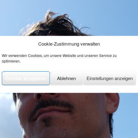
Cookie-Zustimmung verwalten
Wir verwenden Cookies, um unsere Website und unseren Service zu
optimieren.
Cookies akzeptieren
Ablehnen
Einstellungen anzeigen