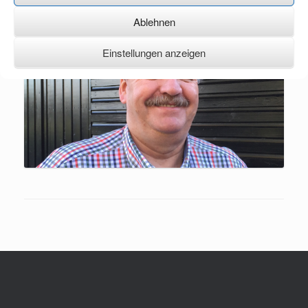
Ablehnen
Einstellungen anzeigen